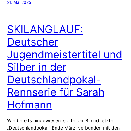
21. Mai 2025
SKILANGLAUF:
Deutscher
Jugendmeistertitel und
Silber in der
Deutschlandpokal-
Rennserie für Sarah
Hofmann
Wie bereits hingewiesen, sollte der 8. und letzte
„Deutschlandpokal“ Ende März, verbunden mit den