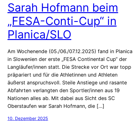
Sarah Hofmann beim
„FESA-Conti-Cup“ in
Planica/SLO
Am Wochenende (05./06./07.12.2025) fand in Planica
in Slowenien der erste „FESA Continental Cup“ der
Langläufer/innen statt. Die Strecke vor Ort war topp
präpariert und für die Athletinnen und Athleten
äußerst anspruchsvoll. Steile Anstiege und rasante
Abfahrten verlangten den Sportler/innen aus 19
Nationen alles ab. Mit dabei aus Sicht des SC
Oberstaufen war Sarah Hofmann, die […]
10. Dezember 2025