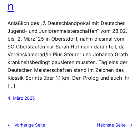
n
Anläßlich des „7. Deutschlandpokal mit Deutscher
Jugend- und Juniorenmeisterschaften“ vom 28.02.
bis 2. März´25 in Oberstdorf, nahm diesmal vom
SC Oberstaufen nur Sarah Hofmann daran teil, da
Vereinskamerad/in Pius Steurer und Johanna Grath
krankheitsbedingt pausieren mussten. Tag eins der
Deutschen Meisterschaften stand im Zeichen des
Klassik Sprints über 1,1 km. Den Prolog und auch ihr
[…]
4. März 2025
←
Vorherige Seite
Nächste Seite
→