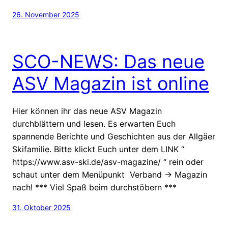
26. November 2025
SCO-NEWS: Das neue
ASV Magazin ist online
Hier können ihr das neue ASV Magazin
durchblättern und lesen. Es erwarten Euch
spannende Berichte und Geschichten aus der Allgäer
Skifamilie. Bitte klickt Euch unter dem LINK “
https://www.asv-ski.de/asv-magazine/ “ rein oder
schaut unter dem Menüpunkt Verband -> Magazin
nach! *** Viel Spaß beim durchstöbern ***
31. Oktober 2025