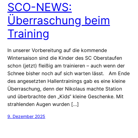
SCO-NEWS:
Überraschung beim
Training
In unserer Vorbereitung auf die kommende
Wintersaison sind die Kinder des SC Oberstaufen
schon (jetzt) fleißig am trainieren – auch wenn der
Schnee bisher noch auf sich warten lässt. Am Ende
des angesetzten Hallentrainings gab es eine kleine
Überraschung, denn der Nikolaus machte Station
und überbrachte den „Kids“ kleine Geschenke. Mit
strahlenden Augen wurden […]
9. Dezember 2025