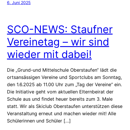
6. Juni 2025
SCO-NEWS: Staufner
Vereinetag – wir sind
wieder mit dabei!
Die „Grund-und Mittelschule Oberstaufen“ lädt die
ortsansässigen Vereine und Sportclubs am Sonntag,
den 1.6.2025 ab 11.00 Uhr zum „Tag der Vereine“ ein.
Die Initiative geht vom aktuellen Elternbeirat der
Schule aus und findet heuer bereits zum 3. Male
statt. Wir als Skiclub Oberstaufen unterstützen diese
Veranstaltung erneut und machen wieder mit! Alle
Schülerinnen und Schüler […]