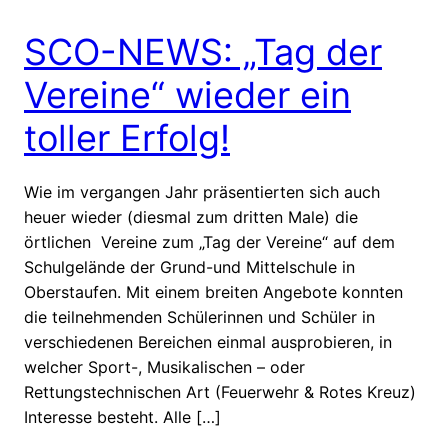
SCO-NEWS: „Tag der
Vereine“ wieder ein
toller Erfolg!
Wie im vergangen Jahr präsentierten sich auch
heuer wieder (diesmal zum dritten Male) die
örtlichen Vereine zum „Tag der Vereine“ auf dem
Schulgelände der Grund-und Mittelschule in
Oberstaufen. Mit einem breiten Angebote konnten
die teilnehmenden Schülerinnen und Schüler in
verschiedenen Bereichen einmal ausprobieren, in
welcher Sport-, Musikalischen – oder
Rettungstechnischen Art (Feuerwehr & Rotes Kreuz)
Interesse besteht. Alle […]