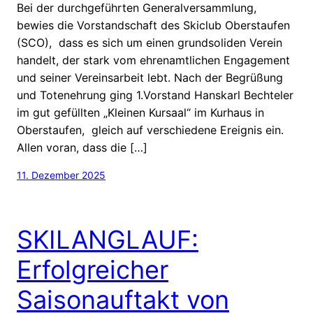
Bei der durchgeführten Generalversammlung,
bewies die Vorstandschaft des Skiclub Oberstaufen
(SCO), dass es sich um einen grundsoliden Verein
handelt, der stark vom ehrenamtlichen Engagement
und seiner Vereinsarbeit lebt. Nach der Begrüßung
und Totenehrung ging 1.Vorstand Hanskarl Bechteler
im gut gefüllten „Kleinen Kursaal“ im Kurhaus in
Oberstaufen, gleich auf verschiedene Ereignis ein.
Allen voran, dass die […]
11. Dezember 2025
SKILANGLAUF:
Erfolgreicher
Saisonauftakt von