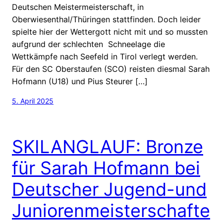
Deutschen Meistermeisterschaft, in
Oberwiesenthal/Thüringen stattfinden. Doch leider
spielte hier der Wettergott nicht mit und so mussten
aufgrund der schlechten Schneelage die
Wettkämpfe nach Seefeld in Tirol verlegt werden.
Für den SC Oberstaufen (SCO) reisten diesmal Sarah
Hofmann (U18) und Pius Steurer […]
5. April 2025
SKILANGLAUF: Bronze
für Sarah Hofmann bei
Deutscher Jugend-und
Juniorenmeisterschafte