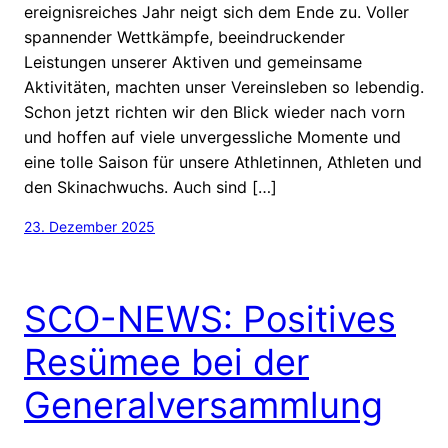
ereignisreiches Jahr neigt sich dem Ende zu. Voller
spannender Wettkämpfe, beeindruckender
Leistungen unserer Aktiven und gemeinsame
Aktivitäten, machten unser Vereinsleben so lebendig.
Schon jetzt richten wir den Blick wieder nach vorn
und hoffen auf viele unvergessliche Momente und
eine tolle Saison für unsere Athletinnen, Athleten und
den Skinachwuchs. Auch sind […]
23. Dezember 2025
SCO-NEWS: Positives
Resümee bei der
Generalversammlung