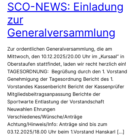
SCO-NEWS: Einladung
zur
Generalversammlung
Zur ordentlichen Generalversammlung, die am
Mittwoch, den 10.12.2025/20.00 Uhr im „Kursaal“ in
Oberstaufen stattfindet, laden wir recht herzlich ein!
TAGESORDNUNG: Begrüßung durch den 1. Vorstand
Genehmigung der Tagesordnung Bericht des 1.
Vorstandes Kassenbericht Bericht der Kassenprüfer
Mitgliedsbeitragsanpassung Berichte der
Sportwarte Entlastung der Vorstandschaft
Neuwahlen Ehrungen
Verschiedenes/Wünsche/Anträge
Achtung/Hinweis/Info: Anträge sind bis zum
03.12.2025/18.00 Uhr beim 1.Vorstand Hanskarl […]