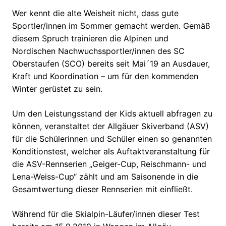
Wer kennt die alte Weisheit nicht, dass gute
Sportler/innen im Sommer gemacht werden. Gemäß
diesem Spruch trainieren die Alpinen und
Nordischen Nachwuchssportler/innen des SC
Oberstaufen (SCO) bereits seit Mai´19 an Ausdauer,
Kraft und Koordination – um für den kommenden
Winter gerüstet zu sein.
Um den Leistungsstand der Kids aktuell abfragen zu
können, veranstaltet der Allgäuer Skiverband (ASV)
für die Schülerinnen und Schüler einen so genannten
Konditionstest, welcher als Auftaktveranstaltung für
die ASV-Rennserien „Geiger-Cup, Reischmann- und
Lena-Weiss-Cup“ zählt und am Saisonende in die
Gesamtwertung dieser Rennserien mit einfließt.
Während für die Skialpin-Läufer/innen dieser Test