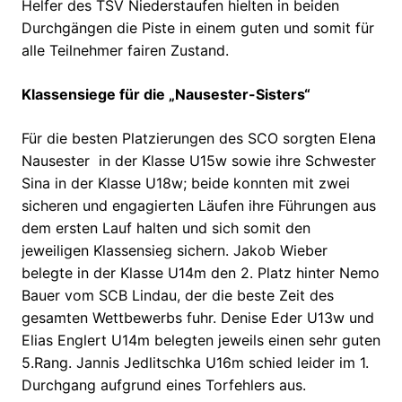
Helfer des TSV Niederstaufen hielten in beiden
Durchgängen die Piste in einem guten und somit für
alle Teilnehmer fairen Zustand.
Klassensiege für die „Nausester-Sisters“
Für die besten Platzierungen des SCO sorgten Elena
Nausester in der Klasse U15w sowie ihre Schwester
Sina in der Klasse U18w; beide konnten mit zwei
sicheren und engagierten Läufen ihre Führungen aus
dem ersten Lauf halten und sich somit den
jeweiligen Klassensieg sichern. Jakob Wieber
belegte in der Klasse U14m den 2. Platz hinter Nemo
Bauer vom SCB Lindau, der die beste Zeit des
gesamten Wettbewerbs fuhr. Denise Eder U13w und
Elias Englert U14m belegten jeweils einen sehr guten
5.Rang. Jannis Jedlitschka U16m schied leider im 1.
Durchgang aufgrund eines Torfehlers aus.