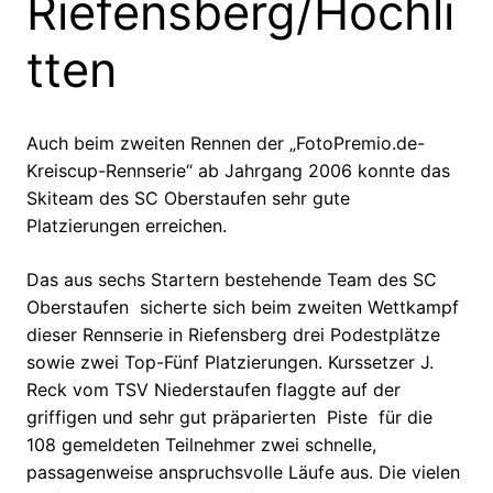
Riefensberg/Hochli
tten
Auch beim zweiten Rennen der „FotoPremio.de-
Kreiscup-Rennserie“ ab Jahrgang 2006 konnte das
Skiteam des SC Oberstaufen sehr gute
Platzierungen erreichen.
Das aus sechs Startern bestehende Team des SC
Oberstaufen sicherte sich beim zweiten Wettkampf
dieser Rennserie in Riefensberg drei Podestplätze
sowie zwei Top-Fünf Platzierungen. Kurssetzer J.
Reck vom TSV Niederstaufen flaggte auf der
griffigen und sehr gut präparierten Piste für die
108 gemeldeten Teilnehmer zwei schnelle,
passagenweise anspruchsvolle Läufe aus. Die vielen