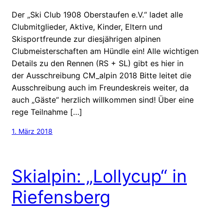
Der „Ski Club 1908 Oberstaufen e.V.“ ladet alle
Clubmitglieder, Aktive, Kinder, Eltern und
Skisportfreunde zur diesjährigen alpinen
Clubmeisterschaften am Hündle ein! Alle wichtigen
Details zu den Rennen (RS + SL) gibt es hier in
der Ausschreibung CM_alpin 2018 Bitte leitet die
Ausschreibung auch im Freundeskreis weiter, da
auch „Gäste“ herzlich willkommen sind! Über eine
rege Teilnahme […]
1. März 2018
Skialpin: „Lollycup“ in
Riefensberg