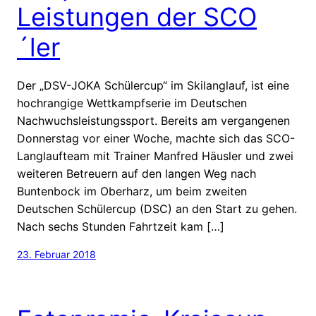
Leistungen der SCO
´ler
Der „DSV-JOKA Schülercup“ im Skilanglauf, ist eine
hochrangige Wettkampfserie im Deutschen
Nachwuchsleistungssport. Bereits am vergangenen
Donnerstag vor einer Woche, machte sich das SCO-
Langlaufteam mit Trainer Manfred Häusler und zwei
weiteren Betreuern auf den langen Weg nach
Buntenbock im Oberharz, um beim zweiten
Deutschen Schülercup (DSC) an den Start zu gehen.
Nach sechs Stunden Fahrtzeit kam […]
23. Februar 2018