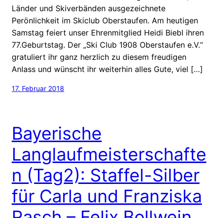
Länder und Skiverbänden ausgezeichnete
Perönlichkeit im Skiclub Oberstaufen. Am heutigen
Samstag feiert unser Ehrenmitglied Heidi Biebl ihren
77.Geburtstag. Der „Ski Club 1908 Oberstaufen e.V.“
gratuliert ihr ganz herzlich zu diesem freudigen
Anlass und wünscht ihr weiterhin alles Gute, viel […]
17. Februar 2018
Bayerische
Langlaufmeisterschafte
n (Tag2): Staffel-Silber
für Carla und Franziska
Rasch – Felix Bollwein