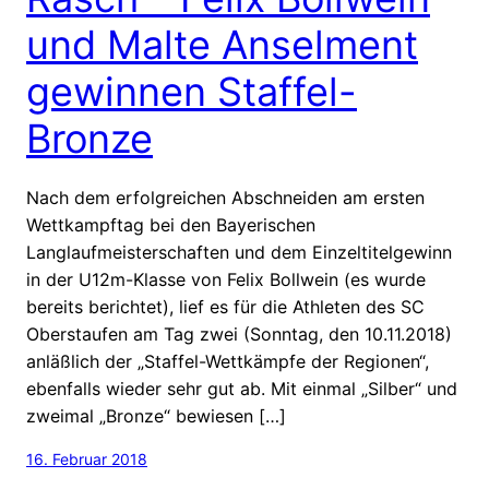
und Malte Anselment
gewinnen Staffel-
Bronze
Nach dem erfolgreichen Abschneiden am ersten
Wettkampftag bei den Bayerischen
Langlaufmeisterschaften und dem Einzeltitelgewinn
in der U12m-Klasse von Felix Bollwein (es wurde
bereits berichtet), lief es für die Athleten des SC
Oberstaufen am Tag zwei (Sonntag, den 10.11.2018)
anläßlich der „Staffel-Wettkämpfe der Regionen“,
ebenfalls wieder sehr gut ab. Mit einmal „Silber“ und
zweimal „Bronze“ bewiesen […]
16. Februar 2018