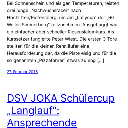
Bei Sonnenschein und eisigen Temperaturen, reisten
drei junge „Nachwuchsracer“ nach
Hochlitten/Riefensberg, um am „Lollycup“ der „RG
Weiler-Simmerberg“ teilzunehmen. Ausgeflaggt war
ein einfacher aber schneller Riesenslalomkurs. Als
Kurssetzer fungierte Peter Wiest. Die ersten 3 Tore
stellten für die kleinen Rennläufer eine
Herausforderung dar, da die Piste eisig und für die
so genannten „Pizzafahrer“ etwas zu eng […]
27. Februar 2018
DSV JOKA Schülercup
„Langlauf“:
Ansprechende