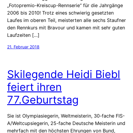
„Fotopremio-Kreiscup-Rennserie“ für die Jahrgänge
2006 bis 2010! Trotz eines schwierig gesetzten
Laufes im oberen Teil, meisterten alle sechs Staufner
den Rennkurs mit Bravour und kamen mit sehr guten
Laufzeiten […]
21. Februar 2018
Skilegende Heidi Biebl
feiert ihren
77.Geburtstag
Sie ist Olympiasiegerin, Weltmeisterin, 30-fache FIS-
A/Weltcupsiegerin, 25-fache Deutsche Meisterin und
mehrfach mit den höchsten Ehrungen von Bund,