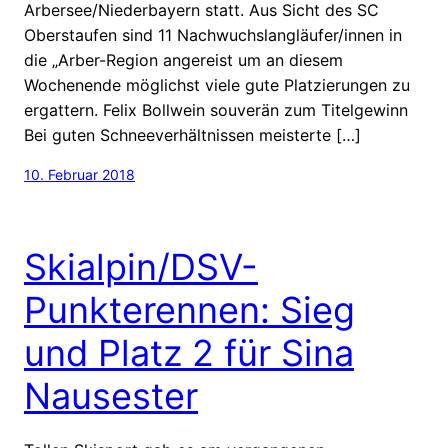
Arbersee/Niederbayern statt. Aus Sicht des SC
Oberstaufen sind 11 Nachwuchslangläufer/innen in
die „Arber-Region angereist um an diesem
Wochenende möglichst viele gute Platzierungen zu
ergattern. Felix Bollwein souverän zum Titelgewinn
Bei guten Schneeverhältnissen meisterte […]
10. Februar 2018
Skialpin/DSV-
Punkterennen: Sieg
und Platz 2 für Sina
Nausester