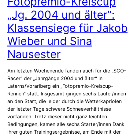
Fotopremio-Kreiscup
„Jg. 2004 und älter“:
Klassensiege für Jakob
Wieber und Sina
Nausester
Am letzten Wochenende fanden auch für die „SCO-
Racer“ der „Jahrgänge 2004 und älter“ in
Laterns/Vorarlberg ein „Fotopremio-Kreiscup-
Rennen“ statt. Insgesamt gingen sechs Läufer/innen
an den Start, die leider durch die Wetterkapriolen
der letzter Tage schwere Schneeverhältnisse
vorfanden. Trotz dieser nicht ganz leichten
Bedingungen, kamen alle sechs Starter/innen Dank
ihrer guten Trainingsergebnisse, am Ende mit der