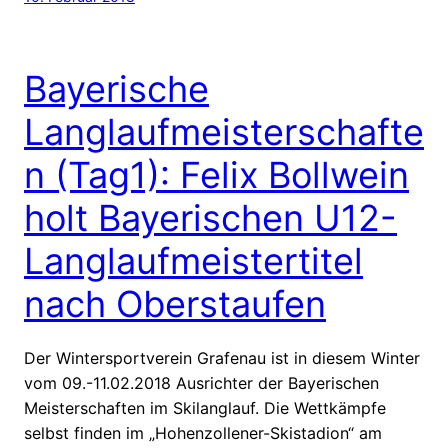
Bayerische
Langlaufmeisterschafte
n (Tag1): Felix Bollwein
holt Bayerischen U12-
Langlaufmeistertitel
nach Oberstaufen
Der Wintersportverein Grafenau ist in diesem Winter
vom 09.-11.02.2018 Ausrichter der Bayerischen
Meisterschaften im Skilanglauf. Die Wettkämpfe
selbst finden im „Hohenzollener-Skistadion“ am