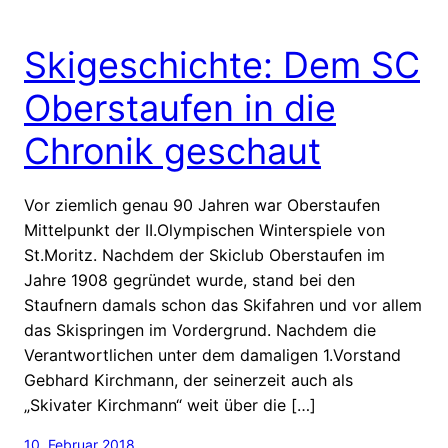
Skigeschichte: Dem SC
Oberstaufen in die
Chronik geschaut
Vor ziemlich genau 90 Jahren war Oberstaufen
Mittelpunkt der II.Olympischen Winterspiele von
St.Moritz. Nachdem der Skiclub Oberstaufen im
Jahre 1908 gegründet wurde, stand bei den
Staufnern damals schon das Skifahren und vor allem
das Skispringen im Vordergrund. Nachdem die
Verantwortlichen unter dem damaligen 1.Vorstand
Gebhard Kirchmann, der seinerzeit auch als
„Skivater Kirchmann“ weit über die […]
10. Februar 2018