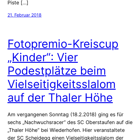
Piste […]
21. Februar 2018
Fotopremio-Kreiscup
„Kinder“: Vier
Podestplätze beim
Vielseitigkeitsslalom
auf der Thaler Höhe
Am vergangenen Sonntag (18.2.2018) ging es für
sechs „Nachwuchsracer“ des SC Oberstaufen auf die
„Thaler Höhe“ bei Wiederhofen. Hier veranstaltete
der SC Scheidegg einen Vielseitigkeitsslalom der